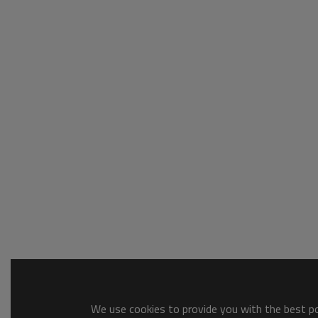
We use cookies to provide you with the best pos