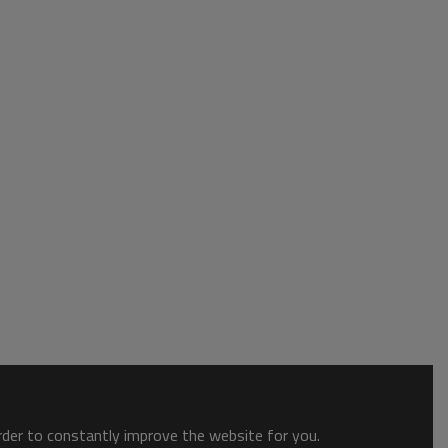
order to constantly improve the website for you.